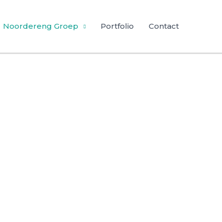
Noordereng Groep
Portfolio
Contact